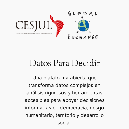
Saltar
al
contenido
Datos Para Decidir
Una plataforma abierta que
transforma datos complejos en
análisis rigurosos y herramientas
accesibles para apoyar decisiones
informadas en democracia, riesgo
humanitario, territorio y desarrollo
social.