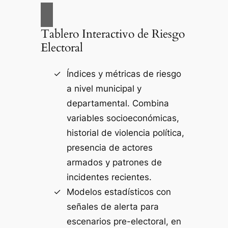
Tablero Interactivo de Riesgo
Electoral
Índices y métricas de riesgo
a nivel municipal y
departamental. Combina
variables socioeconómicas,
historial de violencia política,
presencia de actores
armados y patrones de
incidentes recientes.
Modelos estadísticos con
señales de alerta para
escenarios pre-electoral, en