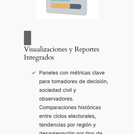
Visualizaciones y Reportes
Integrados
Paneles con métricas clave
para tomadores de decisión,
sociedad civil y
observadores.
Comparaciones históricas
entre ciclos electorales,
tendencias por región y
desagregación por tipo de