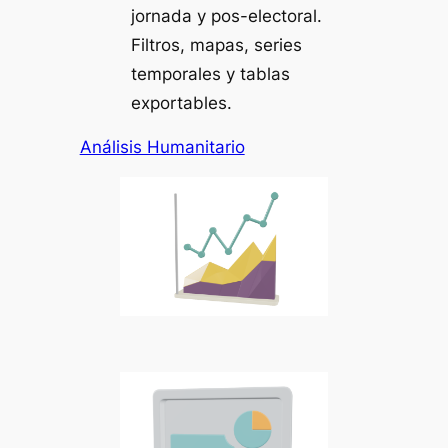
jornada y pos-electoral.
Filtros, mapas, series
temporales y tablas
exportables.
Análisis Humanitario