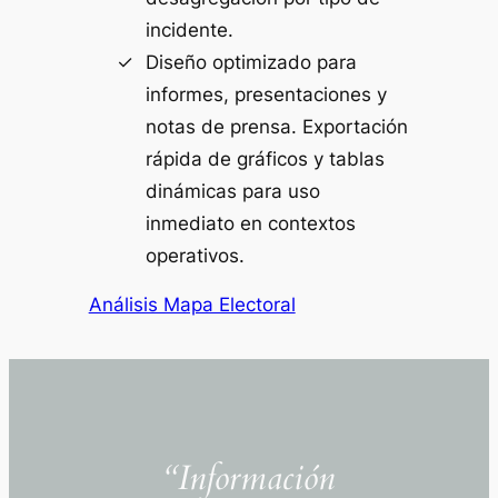
incidente.
Diseño optimizado para
informes, presentaciones y
notas de prensa. Exportación
rápida de gráficos y tablas
dinámicas para uso
inmediato en contextos
operativos.
Análisis Mapa Electoral
“Información