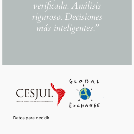
verificada. Análisis
riguroso. Decisiones
más inteligentes.”
Datos para decidir