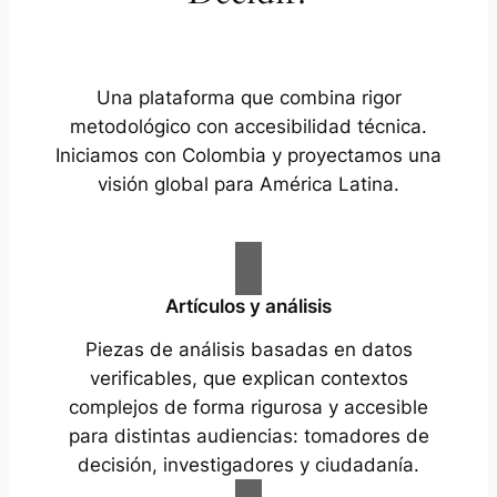
Una plataforma que combina rigor
metodológico con accesibilidad técnica.
Iniciamos con Colombia y proyectamos una
visión global para América Latina.
Artículos y análisis
Piezas de análisis basadas en datos
verificables, que explican contextos
complejos de forma rigurosa y accesible
para distintas audiencias: tomadores de
decisión, investigadores y ciudadanía.