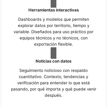
Herramientas interactivas
Dashboards y modelos que permiten
explorar datos por territorio, tiempo y
variable. Diseñados para uso práctico por
equipos técnicos y no técnicos, con
exportación flexible.
Noticias con datos
Seguimiento noticioso con respaldo
cuantitativo. Contexto, tendencias y
verificación para entender lo que está
pasando, por qué importa y qué puede venir
después.