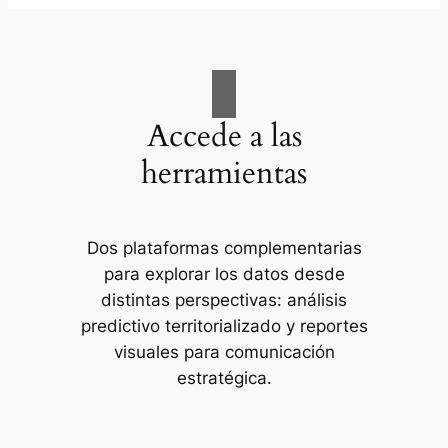
Accede a las
herramientas
Dos plataformas complementarias
para explorar los datos desde
distintas perspectivas: análisis
predictivo territorializado y reportes
visuales para comunicación
estratégica.