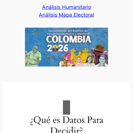
Análisis Humanitario
Análisis Mapa Electoral
¿Qué es Datos Para
Decidir?